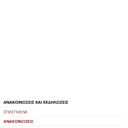
ΑΝΑΚΟΙΝΩΣΕΙΣ ΚΑΙ ΕΚΔΗΛΩΣΕΙΣ
ΕΠΙΛΕΓΜΕΝΑ
ΑΝΑΚΟΙΝΩΣΕΙΣ