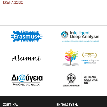
ΕΚΔΗΛΩΣΕΙΣ
ΣΧΕΤΙΚΑ:
ΕΚΠΑΙΔΕΥΣΗ: