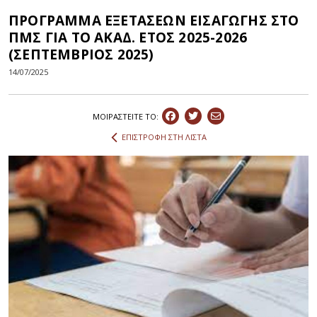
ΠΡΟΓΡΑΜΜΑ ΕΞΕΤΑΣΕΩΝ ΕΙΣΑΓΩΓΗΣ ΣΤΟ
ΠΜΣ ΓΙΑ ΤΟ ΑΚΑΔ. ΕΤΟΣ 2025-2026
(ΣΕΠΤΕΜΒΡΙΟΣ 2025)
14/07/2025
ΜΟΙΡΑΣΤEIΤΕ ΤΟ:
ΕΠΙΣΤΡΟΦΗ ΣΤΗ ΛΙΣΤΑ