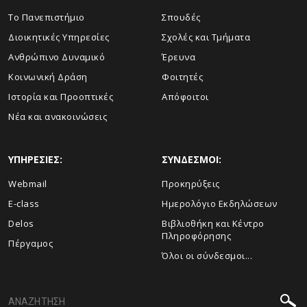
Το Πανεπιστήμιο
Σπουδές
Διοικητικές Υπηρεσίες
Σχολές και Τμήματα
Ανθρώπινο Δυναμικό
Έρευνα
Κοινωνική Δράση
Φοιτητές
Ιστορία και Προοπτικές
Απόφοιτοι
Νέα και ανακοινώσεις
ΥΠΗΡΕΣΙΕΣ:
ΣΥΝΔΕΣΜΟΙ:
Webmail
Προκηρύξεις
E-class
Ημερολόγιο Εκδηλώσεων
Delos
Βιβλιοθήκη και Κέντρο
Πληροφόρησης
Πέργαμος
Όλοι οι σύνδεσμοι...