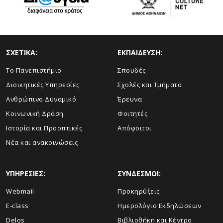
ΣΧΕΤΙΚΑ:
ΕΚΠΑΙΔΕΥΣΗ:
Το Πανεπιστήμιο
Σπουδές
Διοικητικές Υπηρεσίες
Σχολές και Τμήματα
Ανθρώπινο Δυναμικό
Έρευνα
Κοινωνική Δράση
Φοιτητές
Ιστορία και Προοπτικές
Απόφοιτοι
Νέα και ανακοινώσεις
ΥΠΗΡΕΣΙΕΣ:
ΣΥΝΔΕΣΜΟΙ:
Webmail
Προκηρύξεις
E-class
Ημερολόγιο Εκδηλώσεων
Delos
Βιβλιοθήκη και Κέντρο