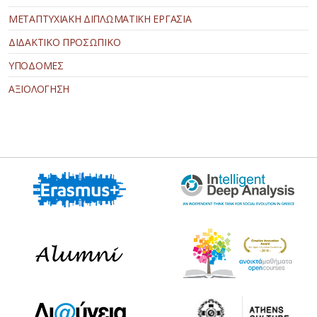
ΜΕΤΑΠΤΥΧΙΑΚΗ ΔΙΠΛΩΜΑΤΙΚΗ ΕΡΓΑΣΙΑ
ΔΙΔΑΚΤΙΚΟ ΠΡΟΣΩΠΙΚΟ
ΥΠΟΔΟΜΕΣ
ΑΞΙΟΛΟΓΗΣΗ