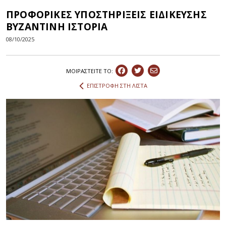
ΠΡΟΦΟΡΙΚΕΣ ΥΠΟΣΤΗΡΙΞΕΙΣ ΕΙΔΙΚΕΥΣΗΣ
ΒΥΖΑΝΤΙΝΗ ΙΣΤΟΡΙΑ
08/10/2025
ΜΟΙΡΑΣΤEIΤΕ ΤΟ:
ΕΠΙΣΤΡΟΦΗ ΣΤΗ ΛΙΣΤΑ