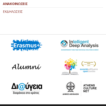
ΑΝΑΚΟΙΝΩΣΕΙΣ
ΕΚΔΗΛΩΣΕΙΣ