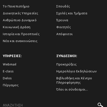
Το Πανεπιστήμιο
Σπουδές
Διοικητικές Υπηρεσίες
Σχολές και Τμήματα
Ανθρώπινο Δυναμικό
Έρευνα
Κοινωνική Δράση
Φοιτητές
Ιστορία και Προοπτικές
Απόφοιτοι
Νέα και ανακοινώσεις
ΥΠΗΡΕΣΙΕΣ:
ΣΥΝΔΕΣΜΟΙ:
Webmail
Προκηρύξεις
E-class
Ημερολόγιο Εκδηλώσεων
Delos
Βιβλιοθήκη και Κέντρο
Πληροφόρησης
Πέργαμος
Όλοι οι σύνδεσμοι...