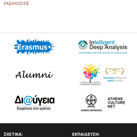
ΕΚΔΗΛΩΣΕΙΣ
ΣΧΕΤΙΚΑ:
ΕΚΠΑΙΔΕΥΣΗ: