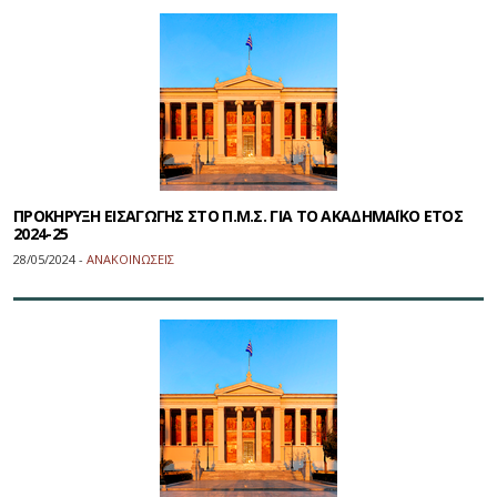
ΠΡΟΚΗΡΥΞΗ ΕΙΣΑΓΩΓΗΣ ΣΤΟ Π.Μ.Σ. ΓΙΑ ΤΟ ΑΚΑΔΗΜΑΪΚΟ ΕΤΟΣ
2024-25
28/05/2024 -
ΑΝΑΚΟΙΝΩΣΕΙΣ