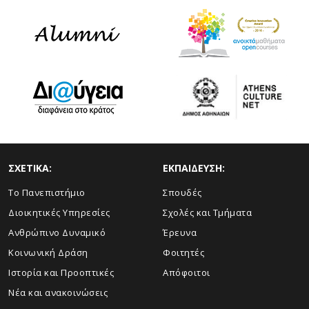
ΣΧΕΤΙΚΑ:
ΕΚΠΑΙΔΕΥΣΗ:
Το Πανεπιστήμιο
Σπουδές
Διοικητικές Υπηρεσίες
Σχολές και Τμήματα
Ανθρώπινο Δυναμικό
Έρευνα
Κοινωνική Δράση
Φοιτητές
Ιστορία και Προοπτικές
Απόφοιτοι
Νέα και ανακοινώσεις