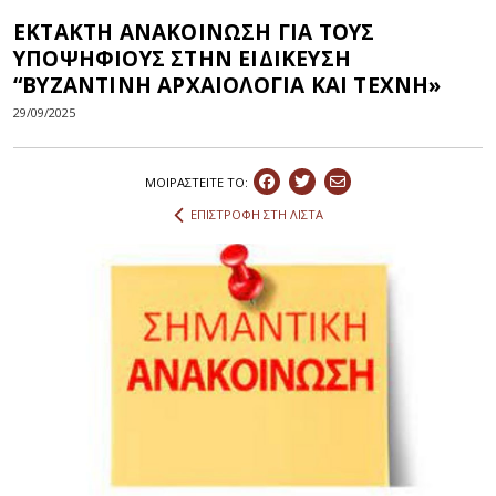
ΕΚΤΑΚΤΗ ΑΝΑΚΟΙΝΩΣΗ ΓΙΑ ΤΟΥΣ
ΥΠΟΨΗΦΙΟΥΣ ΣΤΗΝ ΕΙΔΙΚΕΥΣΗ
“ΒΥΖΑΝΤΙΝΗ ΑΡΧΑΙΟΛΟΓΙΑ ΚΑΙ ΤΕΧΝΗ»
29/09/2025
ΜΟΙΡΑΣΤEIΤΕ ΤΟ:
ΕΠΙΣΤΡΟΦΗ ΣΤΗ ΛΙΣΤΑ