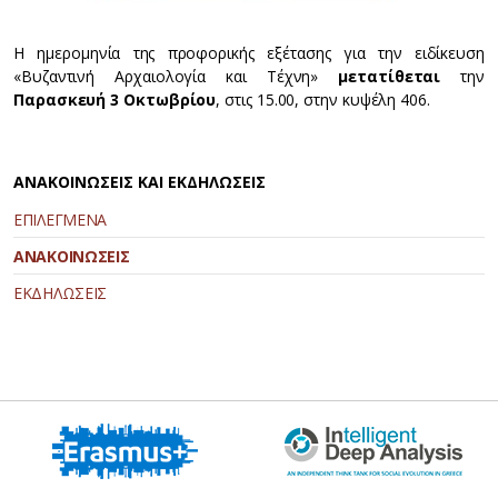
Η ημερομηνία της προφορικής εξέτασης για την ειδίκευση
«Βυζαντινή Αρχαιολογία και Τέχνη»
μετατίθεται
την
Παρασκευή 3 Οκτωβρίου
, στις 15.00, στην κυψέλη 406.
ΑΝΑΚΟΙΝΩΣΕΙΣ ΚΑΙ ΕΚΔΗΛΩΣΕΙΣ
ΕΠΙΛΕΓΜΕΝΑ
ΑΝΑΚΟΙΝΩΣΕΙΣ
ΕΚΔΗΛΩΣΕΙΣ