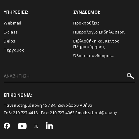
ΥΠΗΡΕΣΙΕΣ:
ΣΥΝΔΕΣΜΟΙ:
Webmail
Προκηρύξεις
E-class
Ημερολόγιο Εκδηλώσεων
Delos
Βιβλιοθήκη και Κέντρο
Πληροφόρησης
Πέργαμος
Όλοι οι σύνδεσμοι...
ΕΠΙΚΟΙΝΩΝΙΑ:
Πανεπιστημιόπολη 157 84, Ζωγράφου Αθήνα
Τηλ:
210 727 4418
- Fax:
210 727 4063
Email:
school@uoa.gr